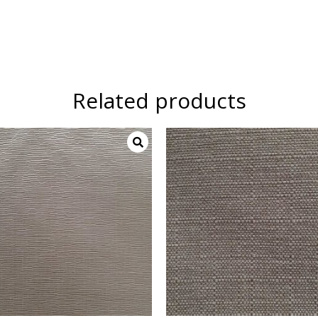
Related products