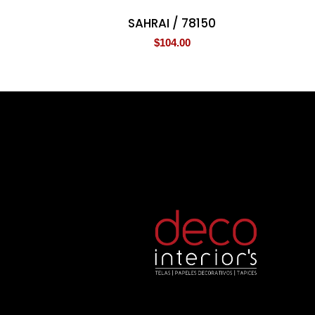
SAHRAI / 78150
$
104.00