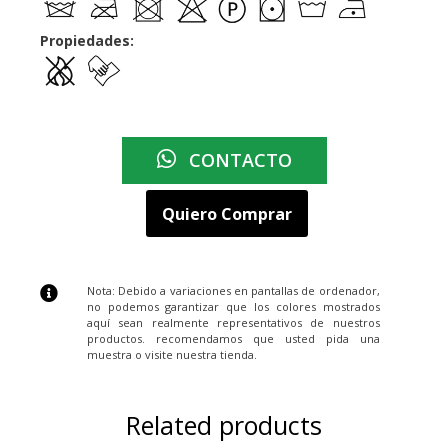
Propiedades:
CONTACTO
Quiero Comprar
Nota: Debido a variaciones en pantallas de ordenador,
no podemos garantizar que los colores mostrados
aquí sean realmente representativos de nuestros
productos. recomendamos que usted pida una
muestra o visite nuestra tienda.
Related products