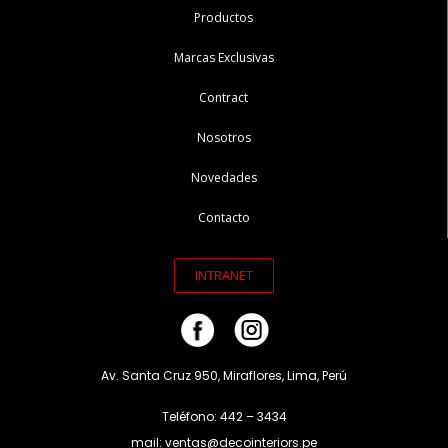
Productos
Marcas Exclusivas
Contract
Nosotros
Novedades
Contacto
INTRANET
Av. Santa Cruz 950, Miraflores, Lima, Perú
Teléfono: 442 – 3434
mail: ventas@decointeriors.pe