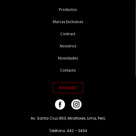
Productos
Marcas Exclusivas
Contract
Nosotros
Novedades
Contacto
INTRANET
Av. Santa Cruz 950, Miraflores, Lima, Perú
Teléfono: 442 – 3434