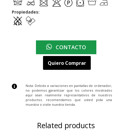
Propiedades:
CONTACTO
Quiero Comprar
Nota: Debido a variaciones en pantallas de ordenador,
no podemos garantizar que los colores mostrados
aquí sean realmente representativos de nuestros
productos. recomendamos que usted pida una
muestra o visite nuestra tienda.
Related products