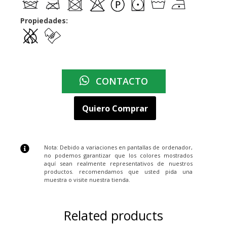
Propiedades:
CONTACTO
Quiero Comprar
Nota: Debido a variaciones en pantallas de ordenador,
no podemos garantizar que los colores mostrados
aquí sean realmente representativos de nuestros
productos. recomendamos que usted pida una
muestra o visite nuestra tienda.
Related products