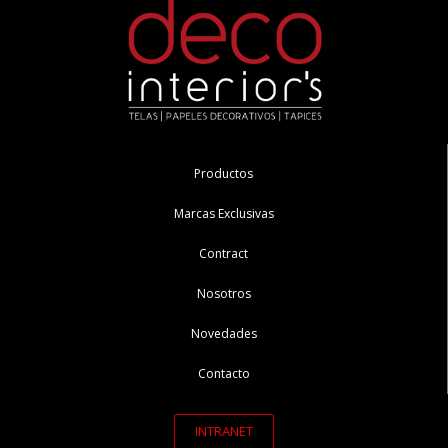
Productos
Marcas Exclusivas
Contract
Nosotros
Novedades
Contacto
INTRANET