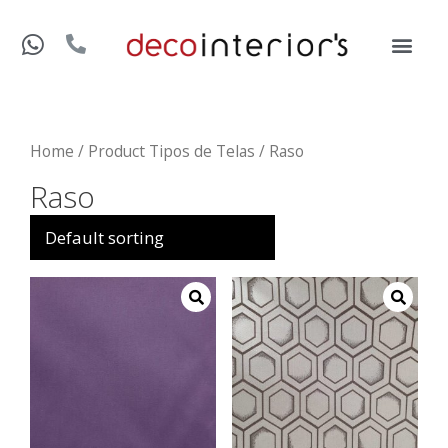
Home
/ Product Tipos de Telas / Raso
Raso