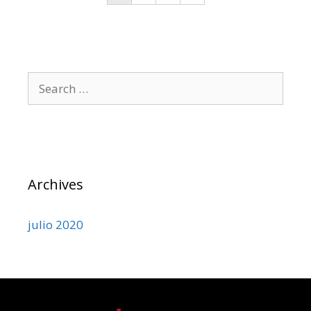
Archives
julio 2020