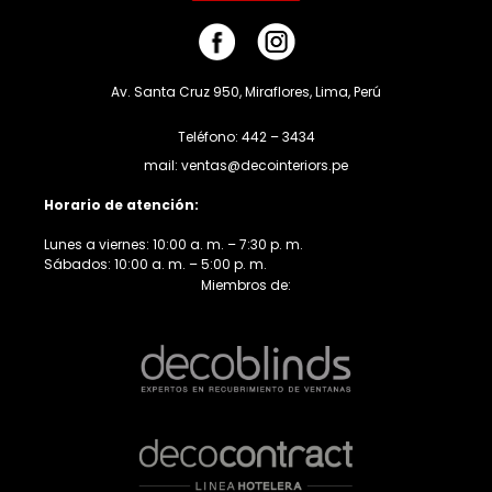
Av. Santa Cruz 950, Miraflores, Lima, Perú
Teléfono: 442 – 3434
mail: ventas@decointeriors.pe
Horario de atención:
Lunes a viernes: 10:00 a. m. – 7:30 p. m.
Sábados: 10:00 a. m. – 5:00 p. m.
Miembros de: