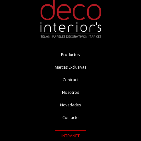
Productos
Marcas Exclusivas
Contract
Nosotros
Novedades
Contacto
INTRANET