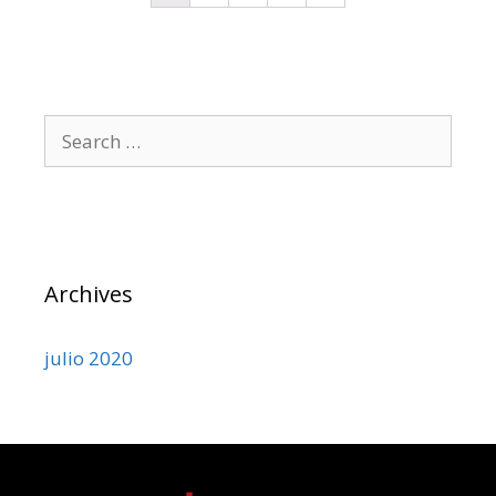
Archives
julio 2020