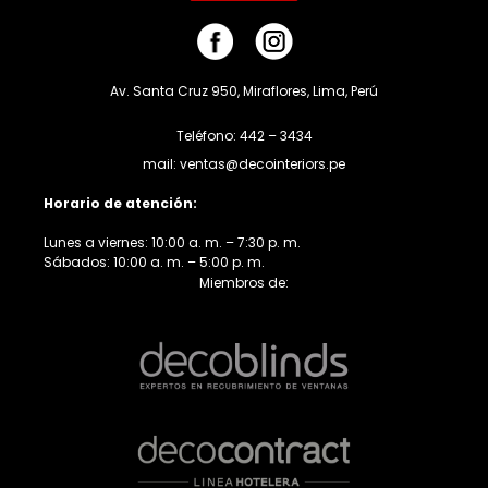
Av. Santa Cruz 950, Miraflores, Lima, Perú
Teléfono: 442 – 3434
mail: ventas@decointeriors.pe
Horario de atención:
Lunes a viernes: 10:00 a. m. – 7:30 p. m.
Sábados: 10:00 a. m. – 5:00 p. m.
Miembros de: