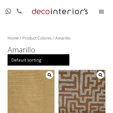
Home
/ Product Colores / Amarillo
Amarillo