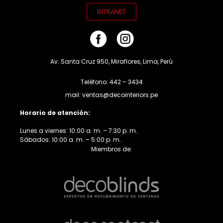
INTRANET
Av. Santa Cruz 950, Miraflores, Lima, Perú
Teléfono: 442 – 3434
mail: ventas@decointeriors.pe
Horario de atención:
Lunes a viernes: 10:00 a. m. – 7:30 p. m.
Sábados: 10:00 a. m. – 5:00 p. m.
Miembros de: