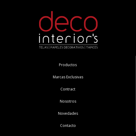
Productos
Marcas Exclusivas
Contract
Nosotros
Novedades
Contacto