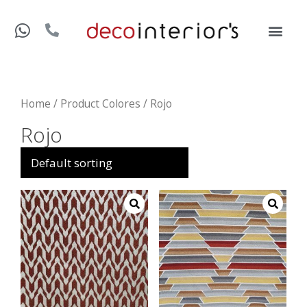
Home
/ Product Colores / Rojo
Rojo