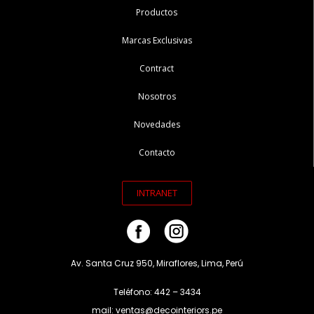
Productos
Marcas Exclusivas
Contract
Nosotros
Novedades
Contacto
INTRANET
Av. Santa Cruz 950, Miraflores, Lima, Perú
Teléfono: 442 – 3434
mail: ventas@decointeriors.pe