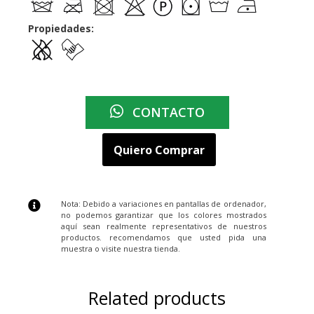
Propiedades:
CONTACTO
Quiero Comprar
Nota: Debido a variaciones en pantallas de ordenador,
no podemos garantizar que los colores mostrados
aquí sean realmente representativos de nuestros
productos. recomendamos que usted pida una
muestra o visite nuestra tienda.
Related products