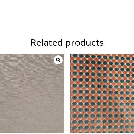
Related products