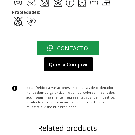
Propiedades:
CONTACTO
Quiero Comprar
Nota: Debido a variaciones en pantallas de ordenador,
no podemos garantizar que los colores mostrados
aquí sean realmente representativos de nuestros
productos. recomendamos que usted pida una
muestra o visite nuestra tienda.
Related products