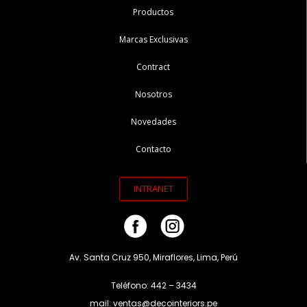
Productos
Marcas Exclusivas
Contract
Nosotros
Novedades
Contacto
INTRANET
Av. Santa Cruz 950, Miraflores, Lima, Perú
Teléfono: 442 – 3434
mail: ventas@decointeriors.pe