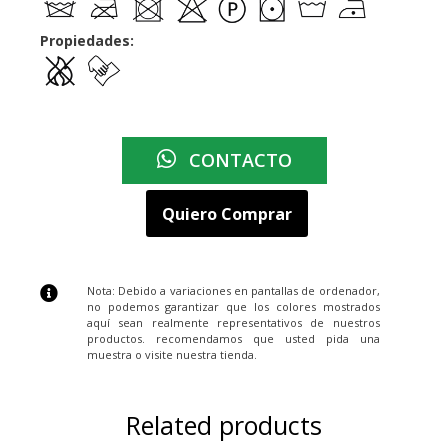
Propiedades:
CONTACTO
Quiero Comprar
Nota: Debido a variaciones en pantallas de ordenador,
no podemos garantizar que los colores mostrados
aquí sean realmente representativos de nuestros
productos. recomendamos que usted pida una
muestra o visite nuestra tienda.
Related products