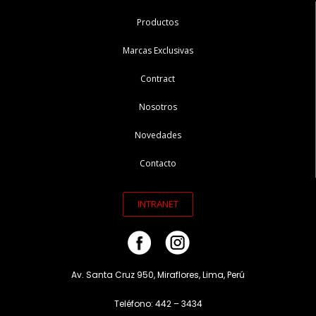
Productos
Marcas Exclusivas
Contract
Nosotros
Novedades
Contacto
INTRANET
Av. Santa Cruz 950, Miraflores, Lima, Perú
Teléfono: 442 – 3434