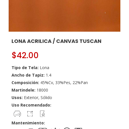
LONA ACRILICA / CANVAS TUSCAN
$
42.00
Tipo de Tela:
Lona
Ancho de Tapiz:
1.4
Composición:
45%Cv, 33%Pes, 22%Pan
Martindele:
18000
Usos:
Exterior, Sólido
Uso Recomendado:
Mantenimiento: