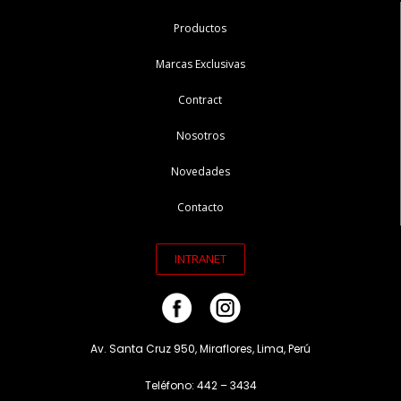
Productos
Marcas Exclusivas
Contract
Nosotros
Novedades
Contacto
INTRANET
Av. Santa Cruz 950, Miraflores, Lima, Perú
Teléfono: 442 – 3434