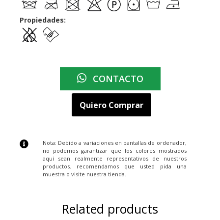
Propiedades:
CONTACTO
Quiero Comprar
Nota: Debido a variaciones en pantallas de ordenador,
no podemos garantizar que los colores mostrados
aquí sean realmente representativos de nuestros
productos. recomendamos que usted pida una
muestra o visite nuestra tienda.
Related products