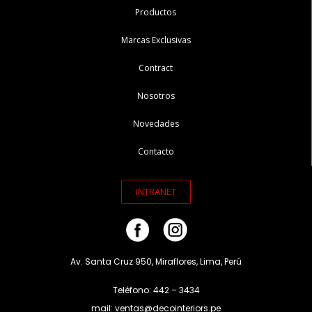
Productos
Marcas Exclusivas
Contract
Nosotros
Novedades
Contacto
INTRANET
Av. Santa Cruz 950, Miraflores, Lima, Perú
Teléfono: 442 – 3434
mail: ventas@decointeriors.pe