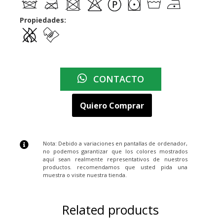
Propiedades:
CONTACTO
Quiero Comprar
Nota: Debido a variaciones en pantallas de ordenador,
no podemos garantizar que los colores mostrados
aquí sean realmente representativos de nuestros
productos. recomendamos que usted pida una
muestra o visite nuestra tienda.
Related products