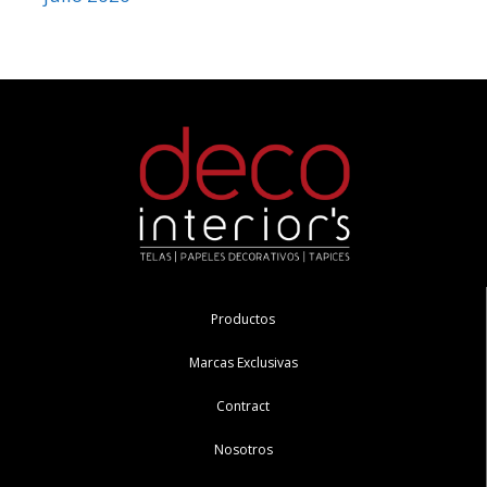
Productos
Marcas Exclusivas
Contract
Nosotros