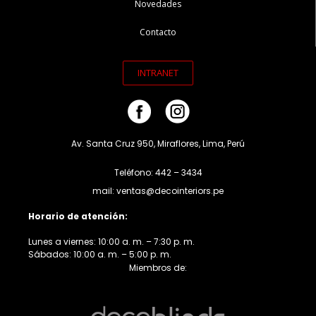
Novedades
Contacto
INTRANET
Av. Santa Cruz 950, Miraflores, Lima, Perú
Teléfono: 442 – 3434
mail: ventas@decointeriors.pe
Horario de atención:
Lunes a viernes: 10:00 a. m. – 7:30 p. m.
Sábados: 10:00 a. m. – 5:00 p. m.
Miembros de: