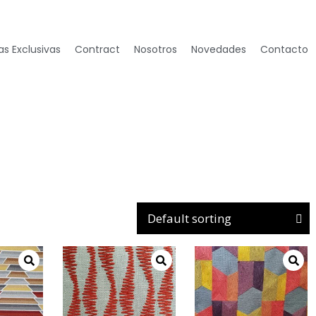
s Exclusivas
Contract
Nosotros
Novedades
Contacto