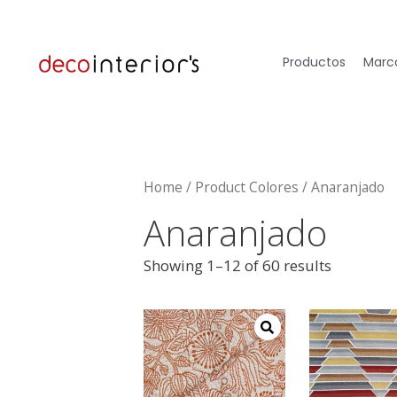
Productos
Marca
Home
/ Product Colores / Anaranjado
Anaranjado
Showing 1–12 of 60 results