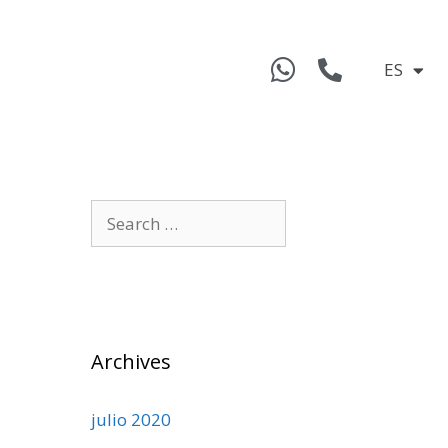
ES
Archives
julio 2020