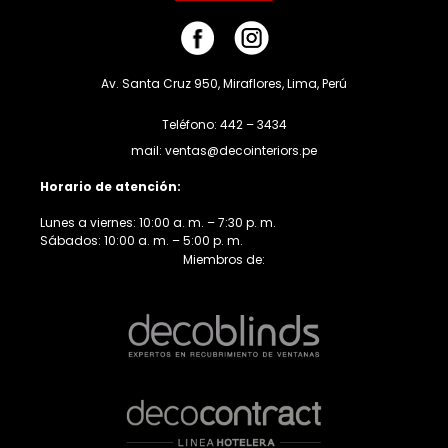
Av. Santa Cruz 950, Miraflores, Lima, Perú
Teléfono: 442 – 3434
mail: ventas@decointeriors.pe
Horario de atención:
Lunes a viernes: 10:00 a. m. – 7:30 p. m.
Sábados: 10:00 a. m. – 5:00 p. m.
Miembros de: