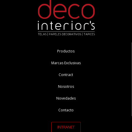
Productos
Marcas Exclusivas
Contract
Nosotros
Novedades
Contacto
INTRANET