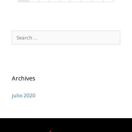
Archives
julio 2020